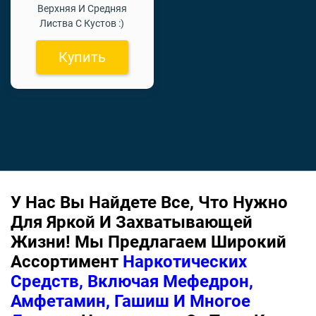
Верхняя И Средняя
Листва С Кустов :)
Купить
У Нас Вы Найдете Все, Что Нужно
Для Яркой И Захватывающей
Жизни! Мы Предлагаем Широкий
Ассортимент
Наркотических
Средств, Включая Мефедрон,
Амфетамин, Гашиш И Многое