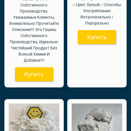
✅Цвет: Белый ✅Способы
Собственного
Употребления:
Производства.
Интроназально /
Уважаемые Клиенты,
Перорально
Внимательно Прочитайте
Описание!!! Это Гашиш
Собственного
Купить
Производства, Идеально
Чистейший Продукт Без
Всякой Химии И
Добавок!!!
Купить